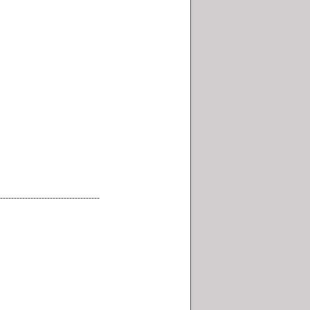
------------------------------------