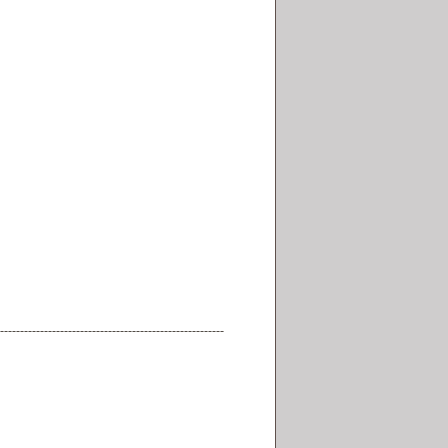
--------------------------------------------------------