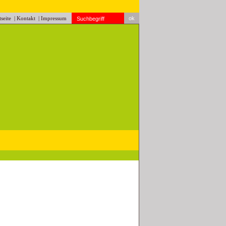
tseite
|
Kontakt
|
Impressum