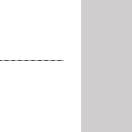
------------------------------------------------------