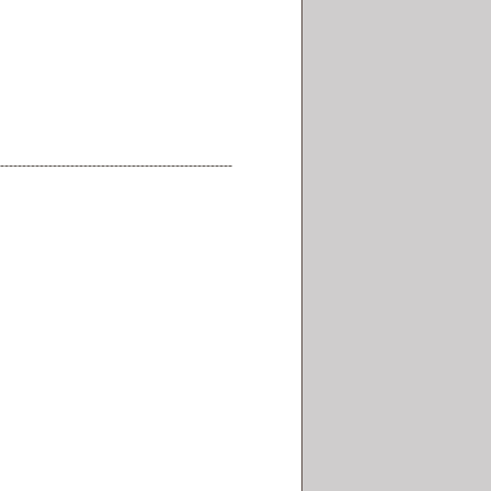
-----------------------------------------------------